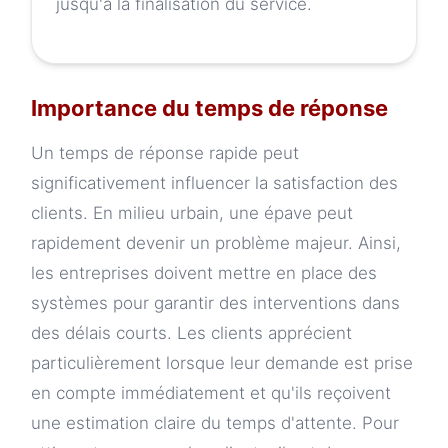
jusqu'à la finalisation du service.
Importance du temps de réponse
Un temps de réponse rapide peut
significativement influencer la satisfaction des
clients. En milieu urbain, une épave peut
rapidement devenir un problème majeur. Ainsi,
les entreprises doivent mettre en place des
systèmes pour garantir des interventions dans
des délais courts. Les clients apprécient
particulièrement lorsque leur demande est prise
en compte immédiatement et qu'ils reçoivent
une estimation claire du temps d'attente. Pour