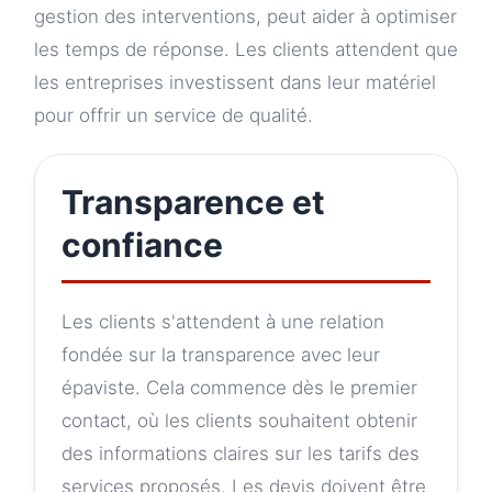
gestion des interventions, peut aider à optimiser
les temps de réponse. Les clients attendent que
les entreprises investissent dans leur matériel
pour offrir un service de qualité.
Transparence et
confiance
Les clients s'attendent à une relation
fondée sur la transparence avec leur
épaviste. Cela commence dès le premier
contact, où les clients souhaitent obtenir
des informations claires sur les tarifs des
services proposés. Les devis doivent être