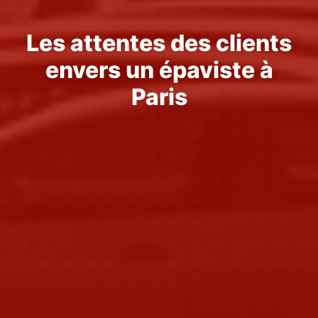
Les attentes des clients
envers un épaviste à
Paris