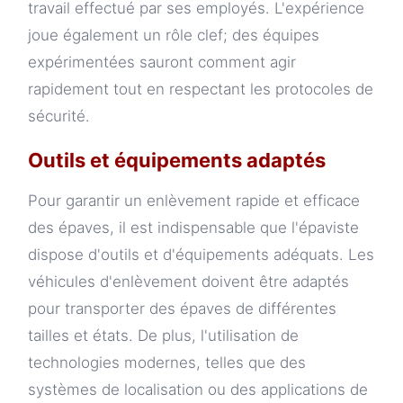
travail effectué par ses employés. L'expérience
joue également un rôle clef; des équipes
expérimentées sauront comment agir
rapidement tout en respectant les protocoles de
sécurité.
Outils et équipements adaptés
Pour garantir un enlèvement rapide et efficace
des épaves, il est indispensable que l'épaviste
dispose d'outils et d'équipements adéquats. Les
véhicules d'enlèvement doivent être adaptés
pour transporter des épaves de différentes
tailles et états. De plus, l'utilisation de
technologies modernes, telles que des
systèmes de localisation ou des applications de