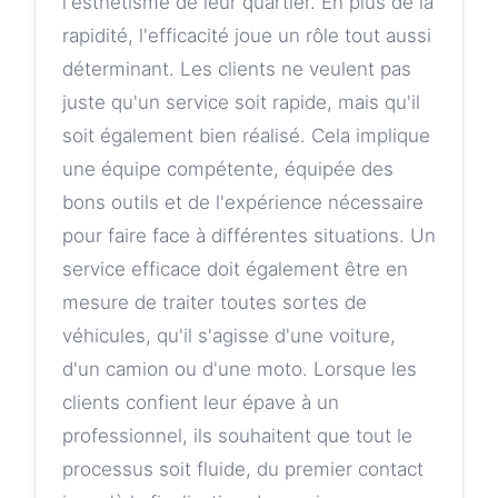
l'esthétisme de leur quartier. En plus de la
rapidité, l'efficacité joue un rôle tout aussi
déterminant. Les clients ne veulent pas
juste qu'un service soit rapide, mais qu'il
soit également bien réalisé. Cela implique
une équipe compétente, équipée des
bons outils et de l'expérience nécessaire
pour faire face à différentes situations. Un
service efficace doit également être en
mesure de traiter toutes sortes de
véhicules, qu'il s'agisse d'une voiture,
d'un camion ou d'une moto. Lorsque les
clients confient leur épave à un
professionnel, ils souhaitent que tout le
processus soit fluide, du premier contact