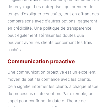
de recyclage. Les entreprises qui prennent le
temps d'expliquer ces coûts, tout en offrant des
comparaisons avec d'autres options, gagneront
en crédibilité. Une politique de transparence
peut également stériliser les doutes que
peuvent avoir les clients concernant les frais
cachés.
Communication proactive
Une communication proactive est un excellent
moyen de bâtir la confiance avec les clients.
Cela signifie informer les clients à chaque étape
du processus d'intervention. Par exemple, un
appel pour confirmer la date et l'heure de