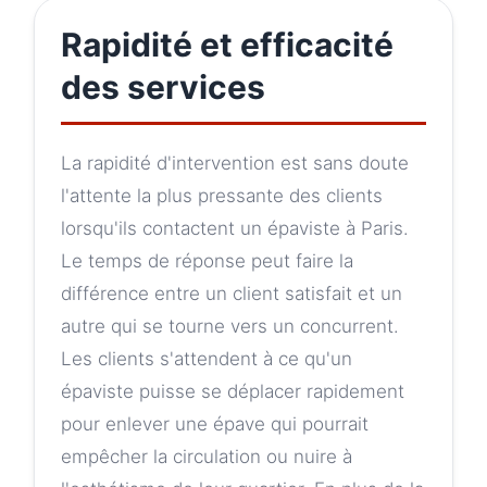
Rapidité et efficacité
des services
La rapidité d'intervention est sans doute
l'attente la plus pressante des clients
lorsqu'ils contactent un épaviste à Paris.
Le temps de réponse peut faire la
différence entre un client satisfait et un
autre qui se tourne vers un concurrent.
Les clients s'attendent à ce qu'un
épaviste puisse se déplacer rapidement
pour enlever une épave qui pourrait
empêcher la circulation ou nuire à