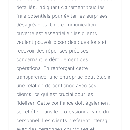
détaillés, indiquant clairement tous les
frais potentiels pour éviter les surprises
désagréables. Une communication
ouverte est essentielle : les clients
veulent pouvoir poser des questions et
recevoir des réponses précises
concernant le déroulement des
opérations. En renforçant cette
transparence, une entreprise peut établir
une relation de confiance avec ses
clients, ce qui est crucial pour les
fidéliser. Cette confiance doit également
se refléter dans le professionnalisme du
personnel. Les clients préfèrent interagir
avec des personnes courtoises et