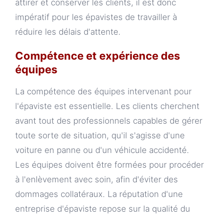
attirer et conserver les clients, il est donc
impératif pour les épavistes de travailler à
réduire les délais d'attente.
Compétence et expérience des
équipes
La compétence des équipes intervenant pour
l'épaviste est essentielle. Les clients cherchent
avant tout des professionnels capables de gérer
toute sorte de situation, qu'il s'agisse d'une
voiture en panne ou d'un véhicule accidenté.
Les équipes doivent être formées pour procéder
à l'enlèvement avec soin, afin d'éviter des
dommages collatéraux. La réputation d'une
entreprise d'épaviste repose sur la qualité du