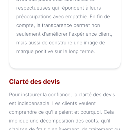
respectueuses qui répondent à leurs
préoccupations avec empathie. En fin de
compte, la transparence permet non
seulement d'améliorer l'expérience client,
mais aussi de construire une image de
marque positive sur le long terme.
Clarté des devis
Pour instaurer la confiance, la clarté des devis
est indispensable. Les clients veulent
comprendre ce qu'ils paient et pourquoi. Cela
implique une décomposition des coûts, qu'il
s'agisse de frais d'enlèvement, de traitement ou