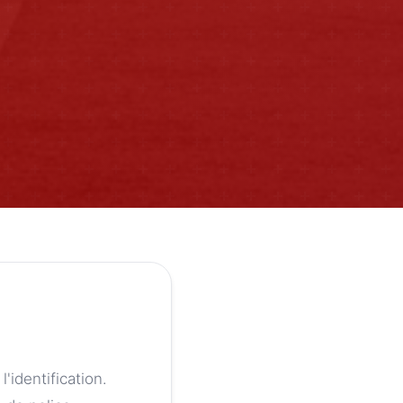
identification.