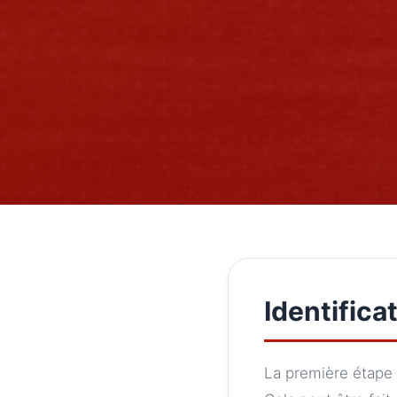
Identifica
La première étape 