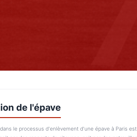
tion de l'épave
dans le processus d'enlèvement d'une épave à Paris est l'