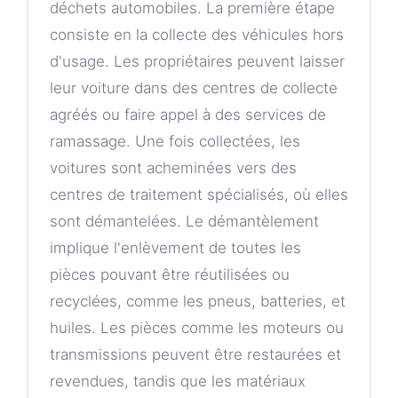
déchets automobiles. La première étape
consiste en la collecte des véhicules hors
d'usage. Les propriétaires peuvent laisser
leur voiture dans des centres de collecte
agréés ou faire appel à des services de
ramassage. Une fois collectées, les
voitures sont acheminées vers des
centres de traitement spécialisés, où elles
sont démantelées. Le démantèlement
implique l'enlèvement de toutes les
pièces pouvant être réutilisées ou
recyclées, comme les pneus, batteries, et
huiles. Les pièces comme les moteurs ou
transmissions peuvent être restaurées et
revendues, tandis que les matériaux