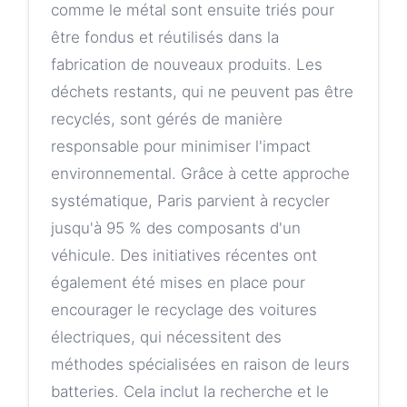
comme le métal sont ensuite triés pour
être fondus et réutilisés dans la
fabrication de nouveaux produits. Les
déchets restants, qui ne peuvent pas être
recyclés, sont gérés de manière
responsable pour minimiser l'impact
environnemental. Grâce à cette approche
systématique, Paris parvient à recycler
jusqu'à 95 % des composants d'un
véhicule. Des initiatives récentes ont
également été mises en place pour
encourager le recyclage des voitures
électriques, qui nécessitent des
méthodes spécialisées en raison de leurs
batteries. Cela inclut la recherche et le