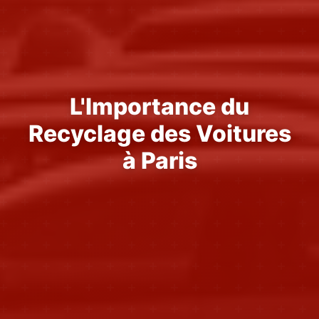
L'Importance du
Recyclage des Voitures
à Paris