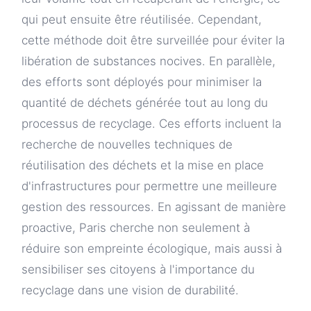
qui peut ensuite être réutilisée. Cependant,
cette méthode doit être surveillée pour éviter la
libération de substances nocives. En parallèle,
des efforts sont déployés pour minimiser la
quantité de déchets générée tout au long du
processus de recyclage. Ces efforts incluent la
recherche de nouvelles techniques de
réutilisation des déchets et la mise en place
d'infrastructures pour permettre une meilleure
gestion des ressources. En agissant de manière
proactive, Paris cherche non seulement à
réduire son empreinte écologique, mais aussi à
sensibiliser ses citoyens à l'importance du
recyclage dans une vision de durabilité.