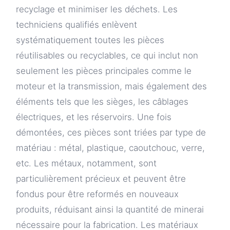
recyclage et minimiser les déchets. Les
techniciens qualifiés enlèvent
systématiquement toutes les pièces
réutilisables ou recyclables, ce qui inclut non
seulement les pièces principales comme le
moteur et la transmission, mais également des
éléments tels que les sièges, les câblages
électriques, et les réservoirs. Une fois
démontées, ces pièces sont triées par type de
matériau : métal, plastique, caoutchouc, verre,
etc. Les métaux, notamment, sont
particulièrement précieux et peuvent être
fondus pour être reformés en nouveaux
produits, réduisant ainsi la quantité de minerai
nécessaire pour la fabrication. Les matériaux