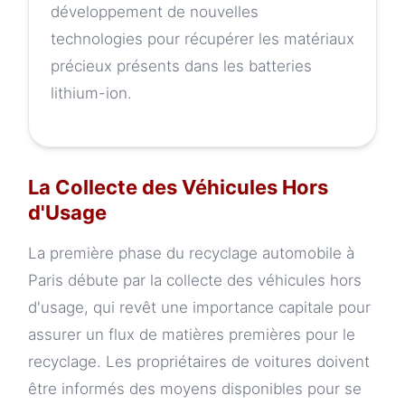
développement de nouvelles
technologies pour récupérer les matériaux
précieux présents dans les batteries
lithium-ion.
La Collecte des Véhicules Hors
d'Usage
La première phase du recyclage automobile à
Paris débute par la collecte des véhicules hors
d'usage, qui revêt une importance capitale pour
assurer un flux de matières premières pour le
recyclage. Les propriétaires de voitures doivent
être informés des moyens disponibles pour se