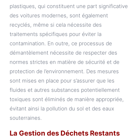
plastiques, qui constituent une part significative
des voitures modernes, sont également
recyclés, même si cela nécessite des
traitements spécifiques pour éviter la
contamination. En outre, ce processus de
démantèlement nécessite de respecter des
normes strictes en matière de sécurité et de
protection de l’environnement. Des mesures
sont mises en place pour s’assurer que les
fluides et autres substances potentiellement
toxiques sont éliminés de manière appropriée,
évitant ainsi la pollution du sol et des eaux
souterraines.
La Gestion des Déchets Restants