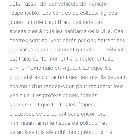
débarrasser de leur véhicule de manière
responsable. Les centres de collecte agréés
jouent un rôle clé, offrant des services
accessibles à tous les habitants de la ville. Ces
centres sont souvent gérés par des entreprises
spécialisées qui s'assurent que chaque véhicule
est traité conformément à la réglementation
environnementale en vigueur. Lorsque les
propriétaires contactent ces centres, ils peuvent
convenir d'un rendez-vous pour récupérer leur
véhicule. Les professionnels formés
s'assureront que toutes les étapes du
processus se déroulent sans encombre,
minimisant ainsi le risque de pollution et
garantissant la sécurité des opérations. La