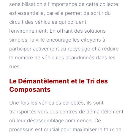
sensibilisation à l'importance de cette collecte
est essentielle, car elle permet de sortir du
circuit des véhicules qui polluent
l’environnement. En offrant des solutions
simples, la ville encourage les citoyens à
participer activement au recyclage et à réduire
le nombre de véhicules abandonnés dans les
rues.
Le Démantèlement et le Tri des
Composants
Une fois les véhicules collectés, ils sont
transportés vers des centres de démantèlement
où leur désassemblage commence. Ce
processus est crucial pour maximiser le taux de