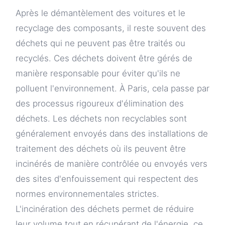
Après le démantèlement des voitures et le
recyclage des composants, il reste souvent des
déchets qui ne peuvent pas être traités ou
recyclés. Ces déchets doivent être gérés de
manière responsable pour éviter qu'ils ne
polluent l'environnement. À Paris, cela passe par
des processus rigoureux d'élimination des
déchets. Les déchets non recyclables sont
généralement envoyés dans des installations de
traitement des déchets où ils peuvent être
incinérés de manière contrôlée ou envoyés vers
des sites d'enfouissement qui respectent des
normes environnementales strictes.
L'incinération des déchets permet de réduire
leur volume tout en récupérant de l'énergie, ce