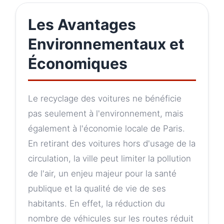
Les Avantages
Environnementaux et
Économiques
Le recyclage des voitures ne bénéficie
pas seulement à l'environnement, mais
également à l'économie locale de Paris.
En retirant des voitures hors d'usage de la
circulation, la ville peut limiter la pollution
de l'air, un enjeu majeur pour la santé
publique et la qualité de vie de ses
habitants. En effet, la réduction du
nombre de véhicules sur les routes réduit